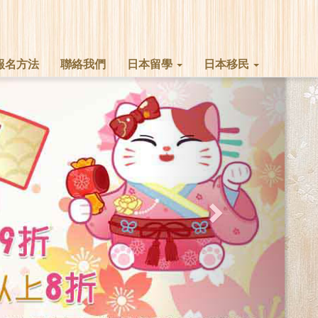
報名方法
聯絡我們
日本留學
日本移民
Next