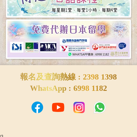
報名及查詢熱線 : 2398 1398
WhatsApp : 6998 1182
83