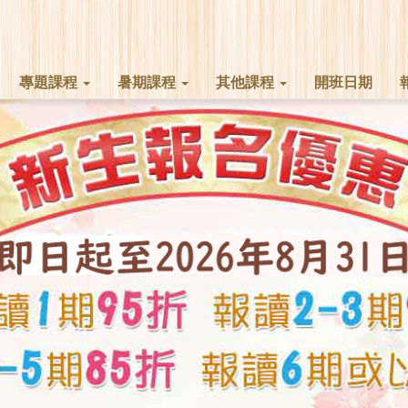
專題課程
暑期課程
其他課程
開班日期