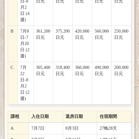
日-8
日元
日元
日元
日元
日元
月2
日 (4
週)
B
7月8
361,200
375,200
420,000
560,000
250,000
日-7
日元
日元
日元
日元
日元
月20
日 (2
週)
C
7月
305,400
318,400
360,000
490,000
200,000
22
日元
日元
日元
日元
日元
日-8
月2
日 (2
週)
課程
入住日期
退房日期
住宿期間
A
7月7日
8月3日
27晚28天