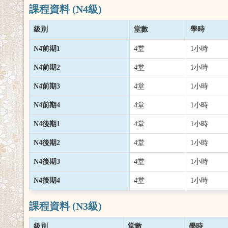
課程資料 (N4級)
級別
堂數
學時
N4前期1
4堂
1小時
N4前期2
4堂
1小時
N4前期3
4堂
1小時
N4前期4
4堂
1小時
N4後期1
4堂
1小時
N4後期2
4堂
1小時
N4後期3
4堂
1小時
N4後期4
4堂
1小時
課程資料 (N3級)
級別
堂數
學時