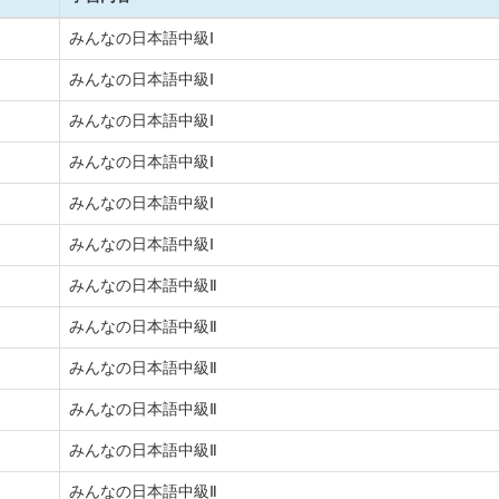
みんなの日本語中級Ⅰ
みんなの日本語中級Ⅰ
みんなの日本語中級Ⅰ
みんなの日本語中級Ⅰ
みんなの日本語中級Ⅰ
みんなの日本語中級Ⅰ
みんなの日本語中級Ⅱ
みんなの日本語中級Ⅱ
みんなの日本語中級Ⅱ
みんなの日本語中級Ⅱ
みんなの日本語中級Ⅱ
みんなの日本語中級Ⅱ