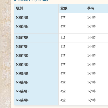
級別
堂數
學時
N5前期1
4堂
1小時
N5前期2
4堂
1小時
N5前期3
4堂
1小時
N5前期4
4堂
1小時
N5前期5
4堂
1小時
N5前期6
4堂
1小時
N5後期1
4堂
1小時
N5後期2
4堂
1小時
N5後期3
4堂
1小時
N5後期4
4堂
1小時