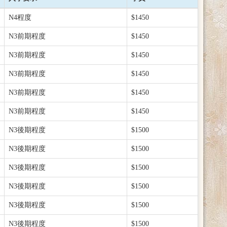
N4程度
$1450
N3前期程度
$1450
N3前期程度
$1450
N3前期程度
$1450
N3前期程度
$1450
N3前期程度
$1450
N3後期程度
$1500
N3後期程度
$1500
N3後期程度
$1500
N3後期程度
$1500
N3後期程度
$1500
N3後期程度
$1500