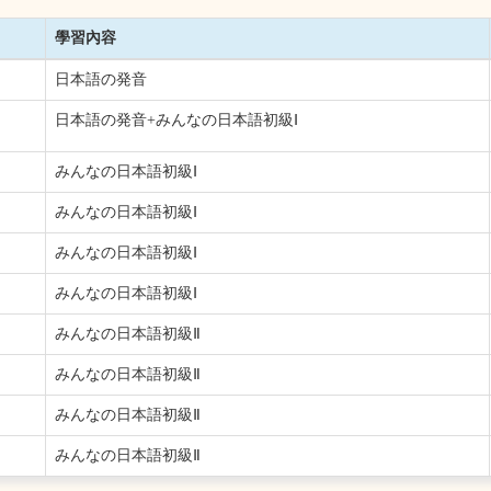
學習內容
日本語の発音
日本語の発音+みんなの日本語初級Ⅰ
みんなの日本語初級Ⅰ
みんなの日本語初級Ⅰ
みんなの日本語初級Ⅰ
みんなの日本語初級Ⅰ
みんなの日本語初級Ⅱ
みんなの日本語初級Ⅱ
みんなの日本語初級Ⅱ
みんなの日本語初級Ⅱ