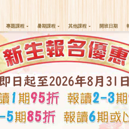
專題課程
暑期課程
其他課程
開班日期