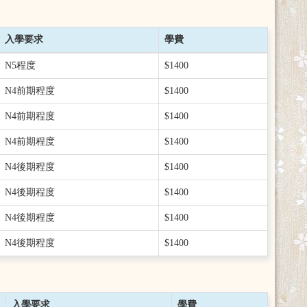
入學要求
學費
N5程度
$1400
N4前期程度
$1400
N4前期程度
$1400
N4前期程度
$1400
N4後期程度
$1400
N4後期程度
$1400
N4後期程度
$1400
N4後期程度
$1400
入學要求
學費