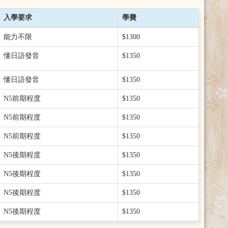
入學要求
學費
能力不限
$1300
懂日語發音
$1350
懂日語發音
$1350
N5前期程度
$1350
N5前期程度
$1350
N5前期程度
$1350
N5後期程度
$1350
N5後期程度
$1350
N5後期程度
$1350
N5後期程度
$1350