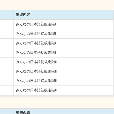
學習內容
みんなの日本語初級進階Ⅰ
みんなの日本語初級進階Ⅰ
みんなの日本語初級進階Ⅰ
みんなの日本語初級進階Ⅰ
みんなの日本語初級進階Ⅱ
みんなの日本語初級進階Ⅱ
みんなの日本語初級進階Ⅱ
みんなの日本語初級進階Ⅱ
學習內容