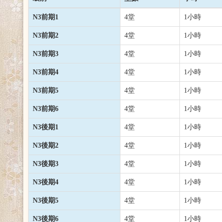
N3前期1
4堂
1小時
N3前期2
4堂
1小時
N3前期3
4堂
1小時
N3前期4
4堂
1小時
N3前期5
4堂
1小時
N3前期6
4堂
1小時
N3後期1
4堂
1小時
N3後期2
4堂
1小時
N3後期3
4堂
1小時
N3後期4
4堂
1小時
N3後期5
4堂
1小時
N3後期6
4堂
1小時