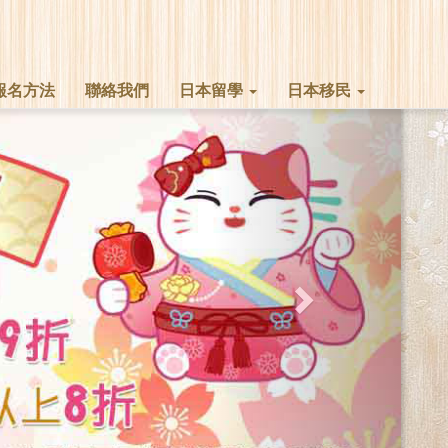
報名方法
聯絡我們
日本留學
日本移民
Next