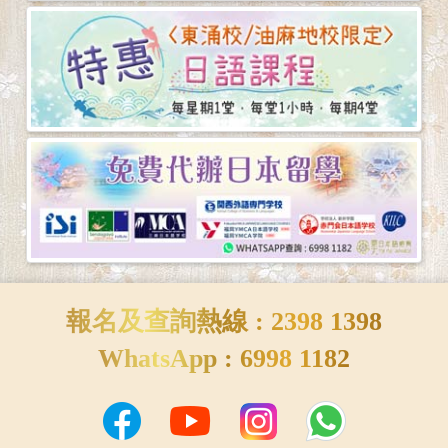
報名及查詢熱線 : 2398 1398
WhatsApp : 6998 1182