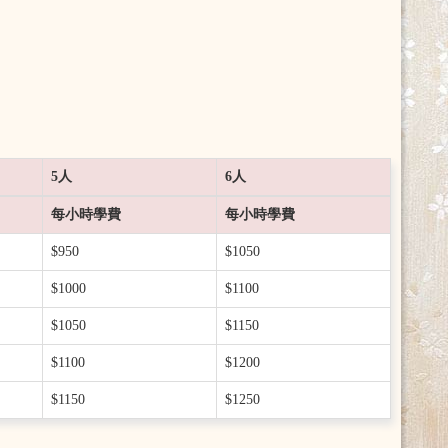
5人
6人
每小時學費
每小時學費
$950
$1050
$1000
$1100
$1050
$1150
$1100
$1200
$1150
$1250