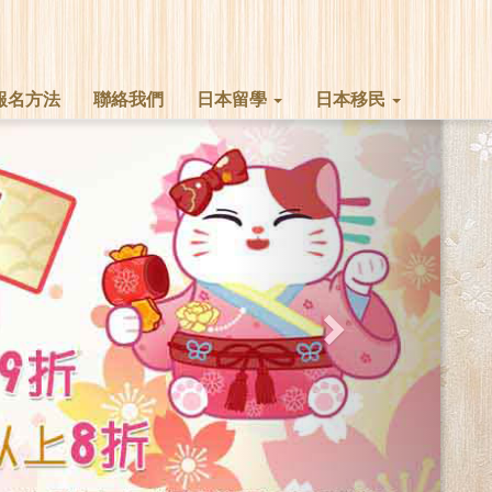
報名方法
聯絡我們
日本留學
日本移民
Next