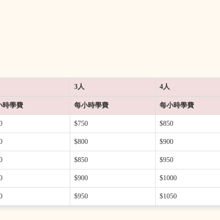
3人
4人
小時學費
每小時學費
每小時學費
0
$750
$850
0
$800
$900
0
$850
$950
0
$900
$1000
0
$950
$1050