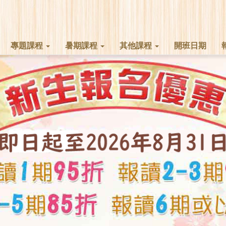
專題課程
暑期課程
其他課程
開班日期