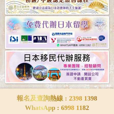
報名及查詢熱線 : 2398 1398
WhatsApp : 6998 1182