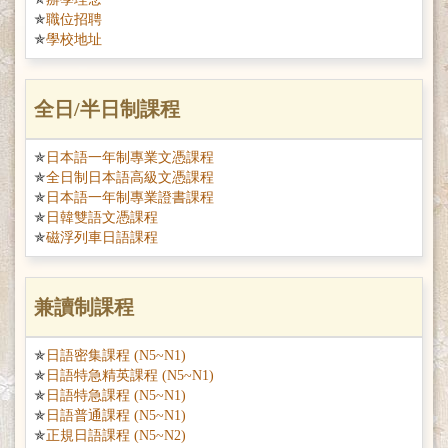
職位招聘
學校地址
全日/半日制課程
日本語一年制專業文憑課程
全日制日本語高級文憑課程
日本語一年制專業證書課程
日韓雙語文憑課程
磁浮列車日語課程
兼讀制課程
日語密集課程 (N5~N1)
日語特急精英課程 (N5~N1)
日語特急課程 (N5~N1)
日語普通課程 (N5~N1)
正規日語課程 (N5~N2)