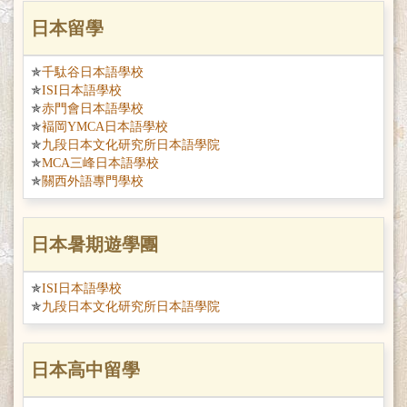
日本留學
千駄谷日本語學校
ISI日本語學校
赤門會日本語學校
褔岡YMCA日本語學校
九段日本文化研究所日本語學院
MCA三峰日本語學校
關西外語專門學校
日本暑期遊學團
ISI日本語學校
九段日本文化研究所日本語學院
日本高中留學