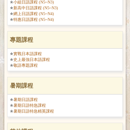
小組日語課程 (N5~N3)
新高中日語課程 (N5~N3)
網上日語課程 (N5~N4)
特惠日語課程 (N5~N4)
專題課程
實戰日本語課程
史上最強日本語課程
敬語專題課程
暑期課程
暑期日語課程
暑期日語特急課程
暑期日語特急精英課程