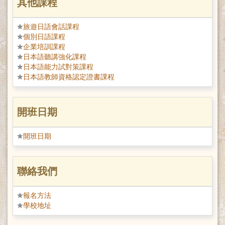
其他課程
旅遊日語會話課程
個別日語課程
企業培訓課程
日本語聽講強化課程
日本語能力試對策課程
日本語教師資格認定證書課程
開班日期
開班日期
聯絡我們
報名方法
學校地址