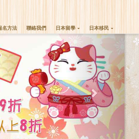
報名方法
聯絡我們
日本留學
日本移民
Next