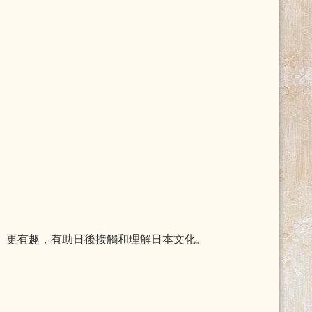
、更有趣，有助日後接觸和理解日本文化。