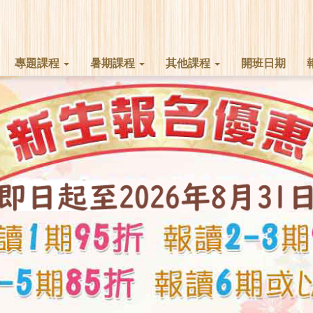
專題課程
暑期課程
其他課程
開班日期