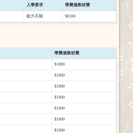
入學要求
學費連教材費
能力不限
$8100
學費連教材費
$1000
$1000
$1000
$1000
$1000
$1000
$1000