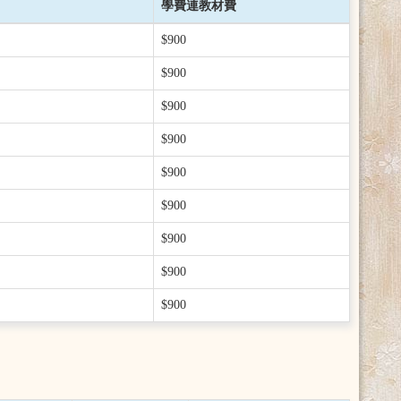
學費連教材費
$900
$900
$900
$900
$900
$900
$900
$900
$900