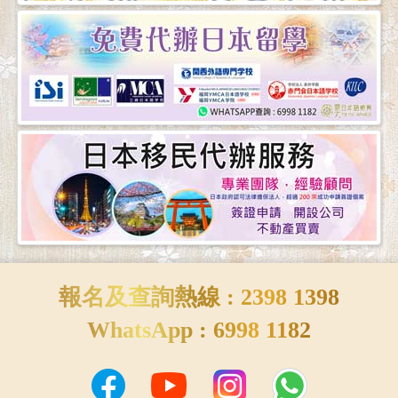
報名及查詢熱線 : 2398 1398
WhatsApp : 6998 1182