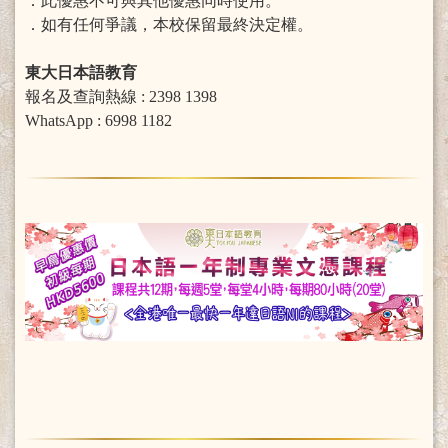
．此優惠不可與其他優惠同時使用。
．如有任何爭議，本校保留最終決定權。
東大日本語教育
報名及查詢熱線 : 2398 1398
WhatsApp : 6998 1182